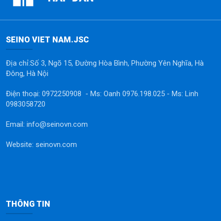
SEINO VIET NAM.JSC
Địa chỉ:Số 3, Ngõ 15, Đường Hòa Bình, Phường Yên Nghĩa, Hà
Đông, Hà Nội
Điện thoại: 0972250908 - Ms: Oanh 0976.198.025 - Ms: Linh
0983058720
Email: info@seinovn.com
Website: seinovn.com
THÔNG TIN