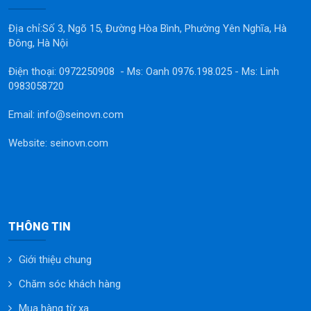
Địa chỉ:Số 3, Ngõ 15, Đường Hòa Bình, Phường Yên Nghĩa, Hà
Đông, Hà Nội
Điện thoại: 0972250908 - Ms: Oanh 0976.198.025 - Ms: Linh
0983058720
Email: info@seinovn.com
Website: seinovn.com
THÔNG TIN
Giới thiệu chung
Chăm sóc khách hàng
Mua hàng từ xa