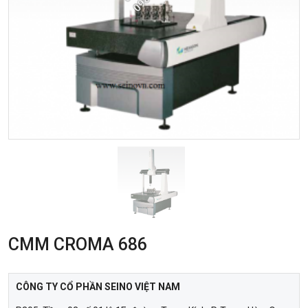
CMM CROMA 686
CÔNG TY CỔ PHẦN SEINO VIỆT NAM