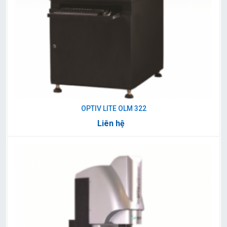
OPTIV LITE OLM 322
Liên hệ