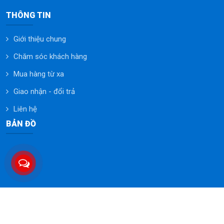
THÔNG TIN
Giới thiệu chung
Chăm sóc khách hàng
Mua hàng từ xa
Giao nhận - đổi trả
Liên hệ
BẢN ĐỒ